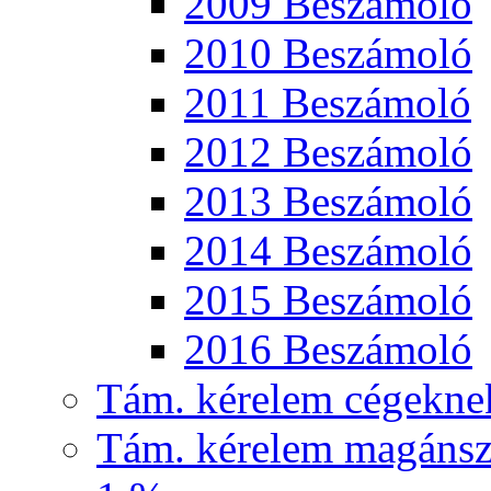
2009 Beszámoló
2010 Beszámoló
2011 Beszámoló
2012 Beszámoló
2013 Beszámoló
2014 Beszámoló
2015 Beszámoló
2016 Beszámoló
Tám. kérelem cégekne
Tám. kérelem magánsz