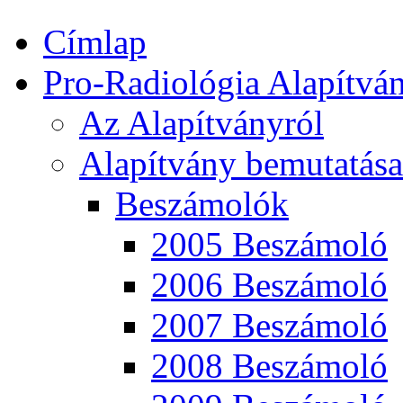
Címlap
Pro-Radiológia Alapítvá
Az Alapítványról
Alapítvány bemutatása
Beszámolók
2005 Beszámoló
2006 Beszámoló
2007 Beszámoló
2008 Beszámoló