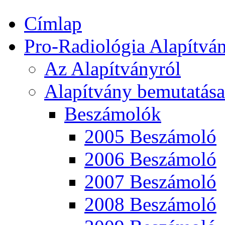
Címlap
Pro-Radiológia Alapítvá
Az Alapítványról
Alapítvány bemutatása
Beszámolók
2005 Beszámoló
2006 Beszámoló
2007 Beszámoló
2008 Beszámoló