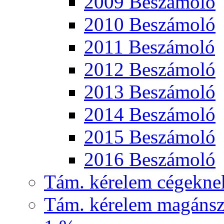
2009 Beszámoló
2010 Beszámoló
2011 Beszámoló
2012 Beszámoló
2013 Beszámoló
2014 Beszámoló
2015 Beszámoló
2016 Beszámoló
Tám. kérelem cégekne
Tám. kérelem magánsz